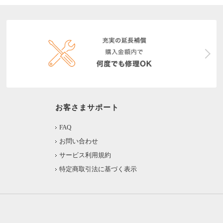
お客さまサポート
FAQ
お問い合わせ
サービス利用規約
特定商取引法に基づく表示