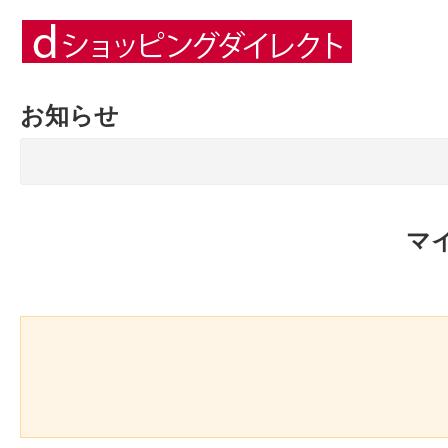
お知らせ
マ