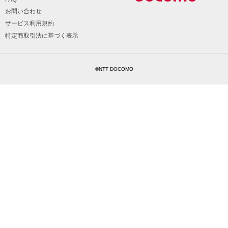
お問い合わせ
サービス利用規約
特定商取引法に基づく表示
©NTT DOCOMO