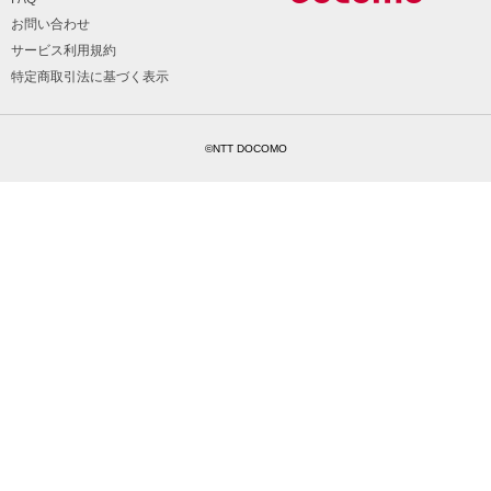
お問い合わせ
サービス利用規約
特定商取引法に基づく表示
©NTT DOCOMO