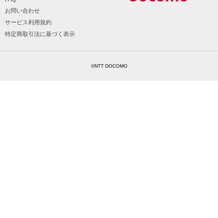
お問い合わせ
サービス利用規約
特定商取引法に基づく表示
©NTT DOCOMO