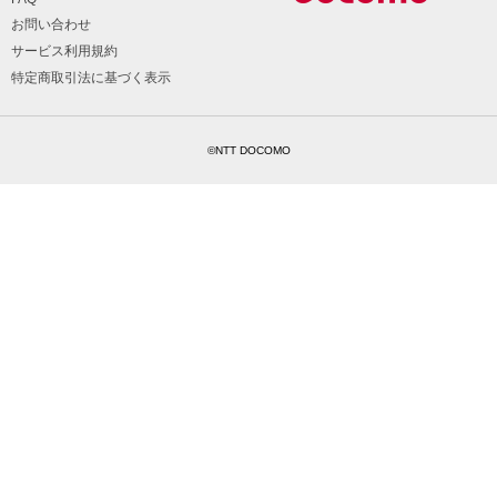
お問い合わせ
サービス利用規約
特定商取引法に基づく表示
©NTT DOCOMO