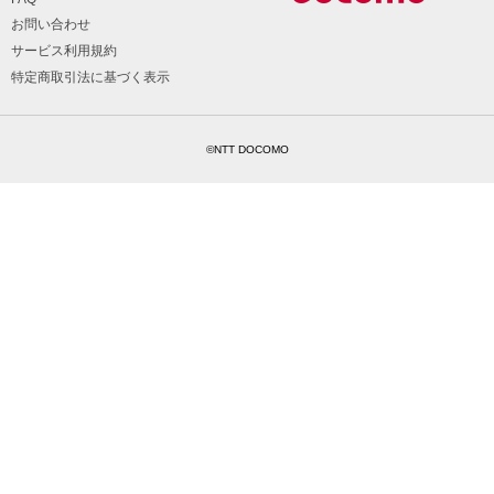
お問い合わせ
サービス利用規約
特定商取引法に基づく表示
©NTT DOCOMO