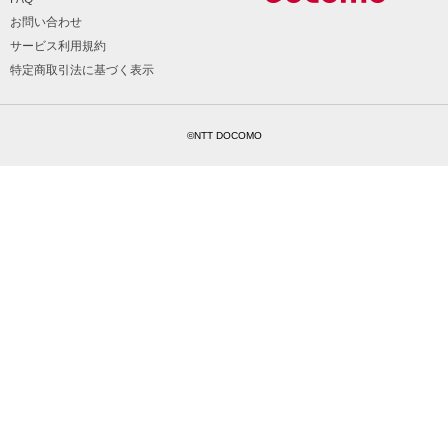
お問い合わせ
サービス利用規約
特定商取引法に基づく表示
©NTT DOCOMO