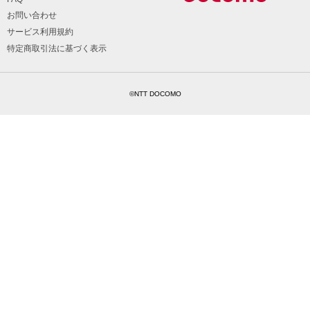
お問い合わせ
サービス利用規約
特定商取引法に基づく表示
©NTT DOCOMO