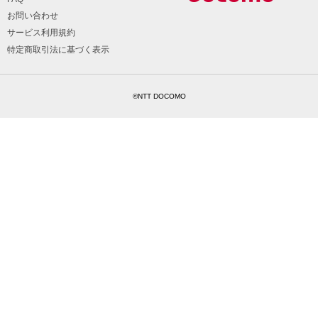
お問い合わせ
サービス利用規約
特定商取引法に基づく表示
©NTT DOCOMO