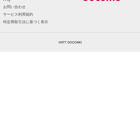
お問い合わせ
サービス利用規約
特定商取引法に基づく表示
©NTT DOCOMO