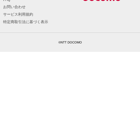
お問い合わせ
サービス利用規約
特定商取引法に基づく表示
©NTT DOCOMO