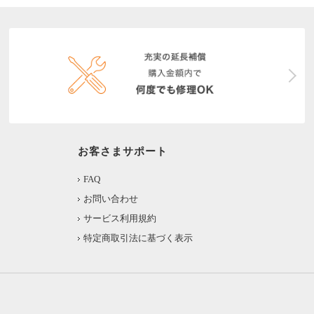
お客さまサポート
FAQ
お問い合わせ
サービス利用規約
特定商取引法に基づく表示