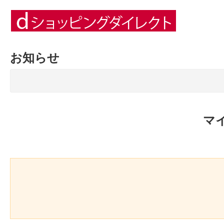
お知らせ
マ