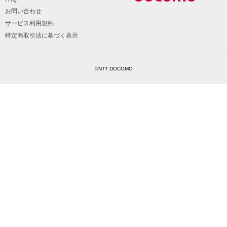
お問い合わせ
サービス利用規約
特定商取引法に基づく表示
©NTT DOCOMO