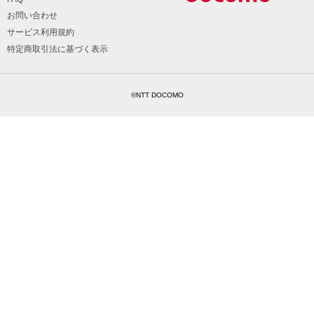
お問い合わせ
サービス利用規約
特定商取引法に基づく表示
©NTT DOCOMO