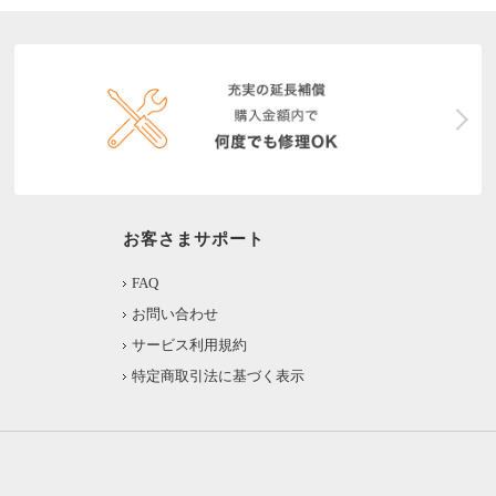
お客さまサポート
FAQ
お問い合わせ
サービス利用規約
特定商取引法に基づく表示