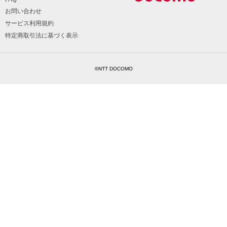
お問い合わせ
サービス利用規約
特定商取引法に基づく表示
©NTT DOCOMO