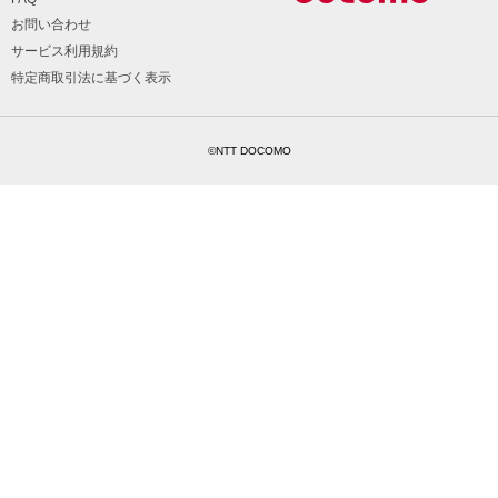
お問い合わせ
サービス利用規約
特定商取引法に基づく表示
©NTT DOCOMO