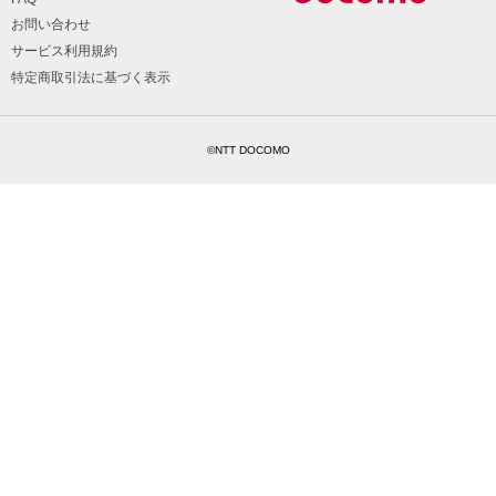
お問い合わせ
サービス利用規約
特定商取引法に基づく表示
©NTT DOCOMO