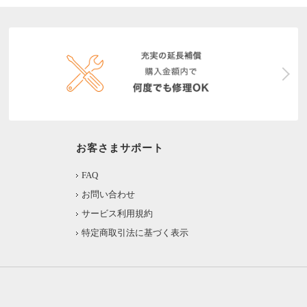
お客さまサポート
FAQ
お問い合わせ
サービス利用規約
特定商取引法に基づく表示