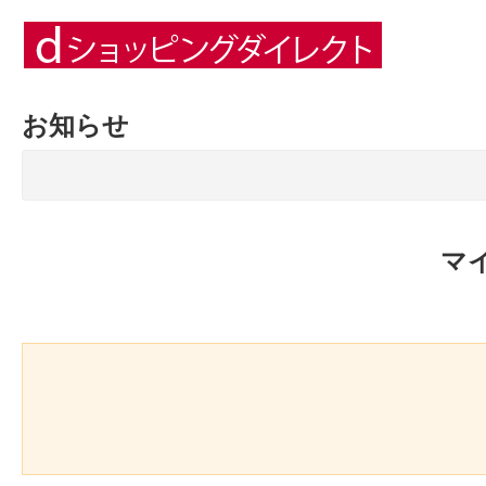
お知らせ
マ