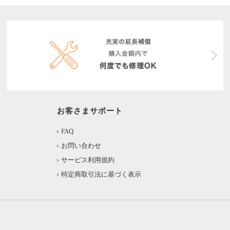
お客さまサポート
FAQ
お問い合わせ
サービス利用規約
特定商取引法に基づく表示