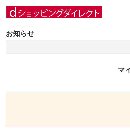
お知らせ
マ