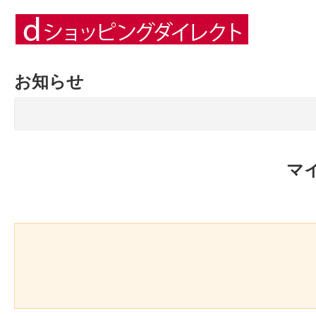
お知らせ
マ