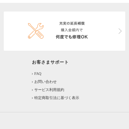
お客さまサポート
FAQ
お問い合わせ
サービス利用規約
特定商取引法に基づく表示