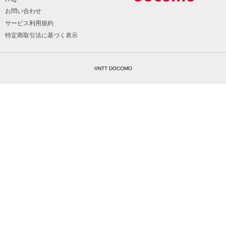
お問い合わせ
サービス利用規約
特定商取引法に基づく表示
©NTT DOCOMO