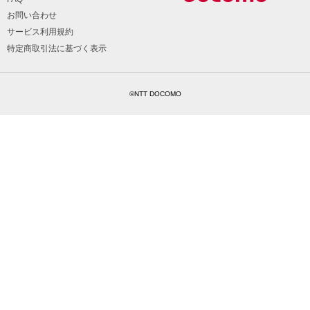
お問い合わせ
サービス利用規約
特定商取引法に基づく表示
©NTT DOCOMO