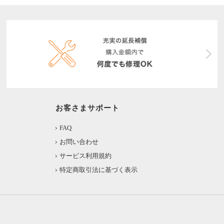
お客さまサポート
FAQ
お問い合わせ
サービス利用規約
特定商取引法に基づく表示