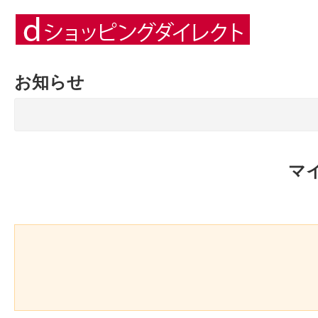
お知らせ
マ