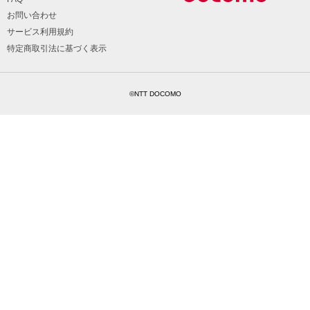
お問い合わせ
サービス利用規約
特定商取引法に基づく表示
©NTT DOCOMO