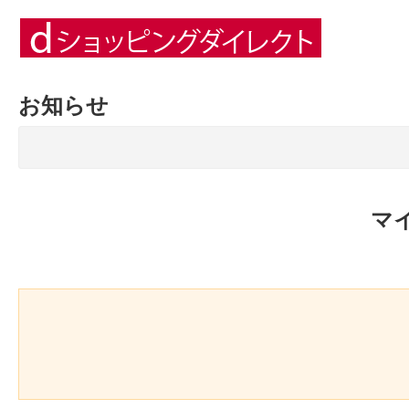
お知らせ
マ