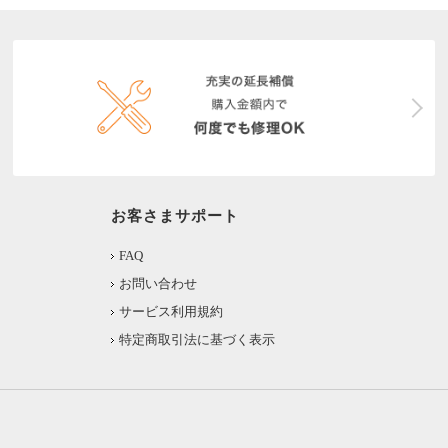
お客さまサポート
FAQ
お問い合わせ
サービス利用規約
特定商取引法に基づく表示