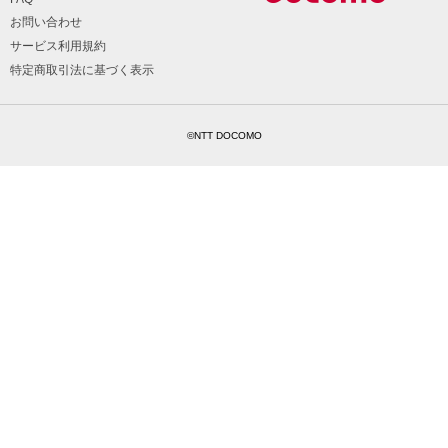
お問い合わせ
サービス利用規約
特定商取引法に基づく表示
©NTT DOCOMO