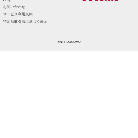
お問い合わせ
サービス利用規約
特定商取引法に基づく表示
©NTT DOCOMO