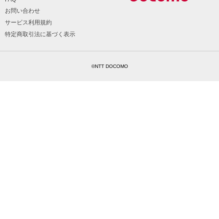
お問い合わせ
サービス利用規約
特定商取引法に基づく表示
©NTT DOCOMO