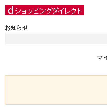
お知らせ
マ