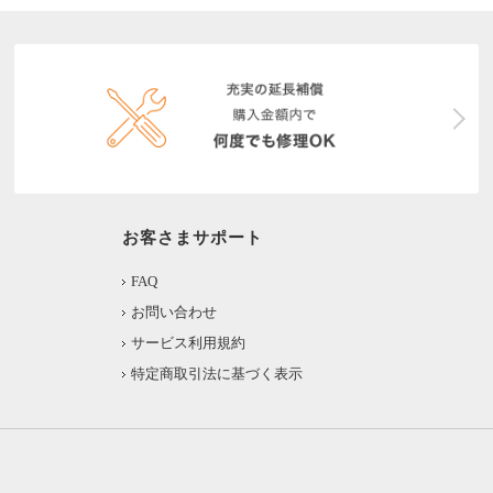
お客さまサポート
FAQ
お問い合わせ
サービス利用規約
特定商取引法に基づく表示