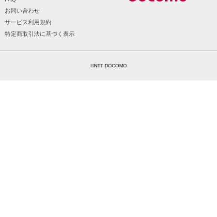
お問い合わせ
サービス利用規約
特定商取引法に基づく表示
©NTT DOCOMO