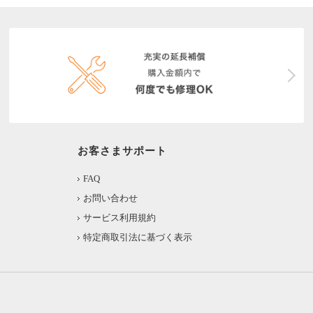
お客さまサポート
FAQ
お問い合わせ
サービス利用規約
特定商取引法に基づく表示