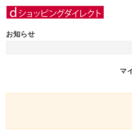
お知らせ
マ