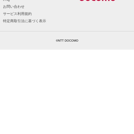
お問い合わせ
サービス利用規約
特定商取引法に基づく表示
©NTT DOCOMO