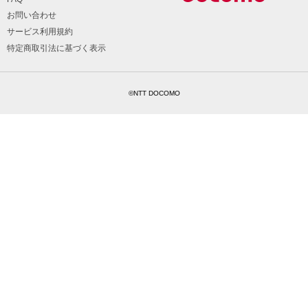
お問い合わせ
サービス利用規約
特定商取引法に基づく表示
©NTT DOCOMO