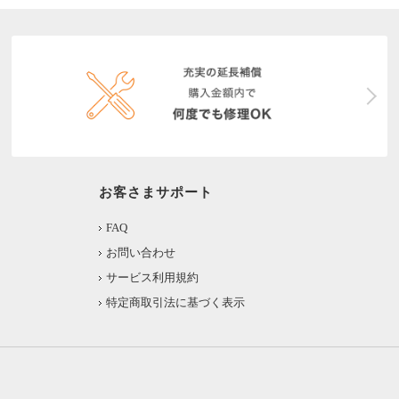
お客さまサポート
FAQ
お問い合わせ
サービス利用規約
特定商取引法に基づく表示