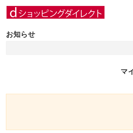
お知らせ
マ