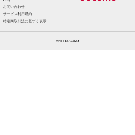
お問い合わせ
サービス利用規約
特定商取引法に基づく表示
©NTT DOCOMO