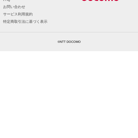
お問い合わせ
サービス利用規約
特定商取引法に基づく表示
©NTT DOCOMO