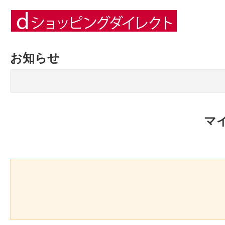
お知らせ
マ