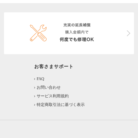
お客さまサポート
FAQ
お問い合わせ
サービス利用規約
特定商取引法に基づく表示