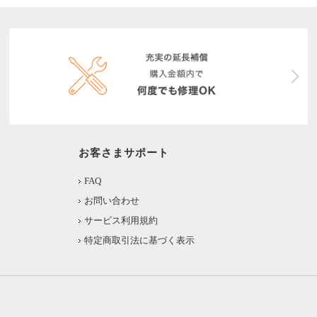
お客さまサポート
FAQ
お問い合わせ
サービス利用規約
特定商取引法に基づく表示