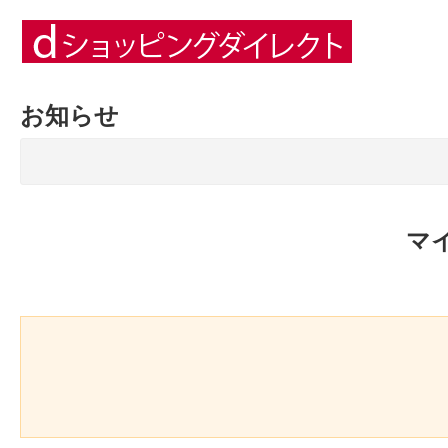
お知らせ
マ