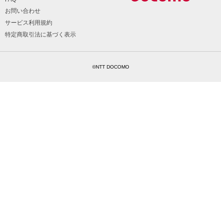
お問い合わせ
サービス利用規約
特定商取引法に基づく表示
©NTT DOCOMO