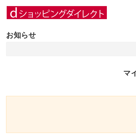
お知らせ
マ