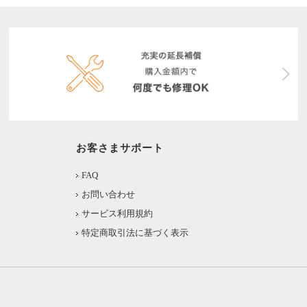
お客さまサポート
FAQ
お問い合わせ
サービス利用規約
特定商取引法に基づく表示