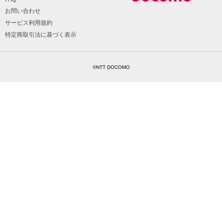
お問い合わせ
サービス利用規約
特定商取引法に基づく表示
©NTT DOCOMO