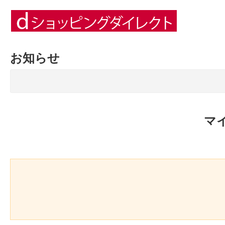
お知らせ
マ