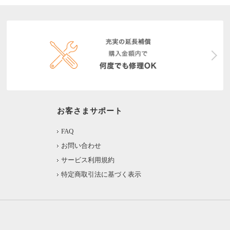
お客さまサポート
FAQ
お問い合わせ
サービス利用規約
特定商取引法に基づく表示