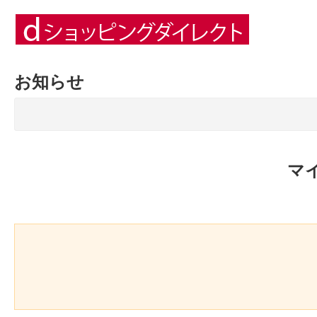
お知らせ
マ