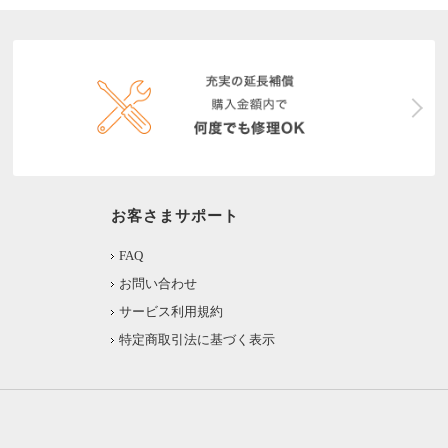
お客さまサポート
FAQ
お問い合わせ
サービス利用規約
特定商取引法に基づく表示