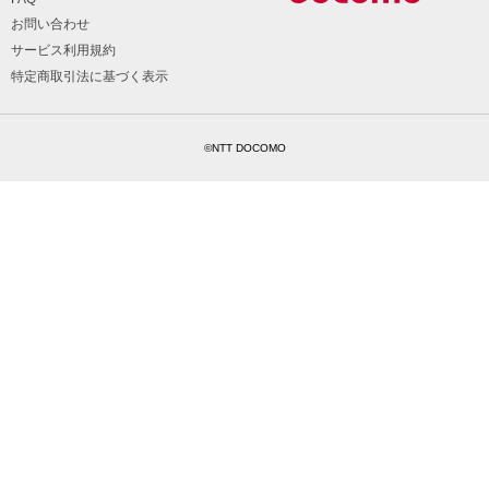
お問い合わせ
サービス利用規約
特定商取引法に基づく表示
©NTT DOCOMO