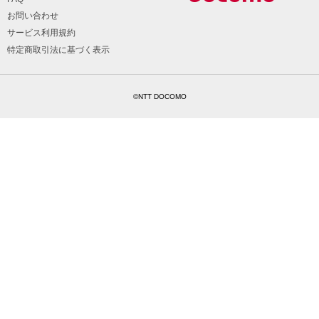
お問い合わせ
サービス利用規約
特定商取引法に基づく表示
©NTT DOCOMO