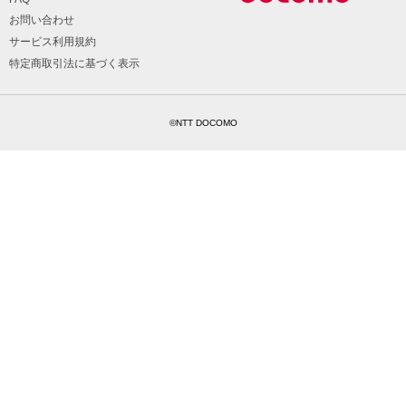
お問い合わせ
サービス利用規約
特定商取引法に基づく表示
©NTT DOCOMO