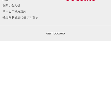
お問い合わせ
サービス利用規約
特定商取引法に基づく表示
©NTT DOCOMO