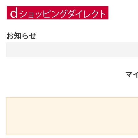
お知らせ
マ