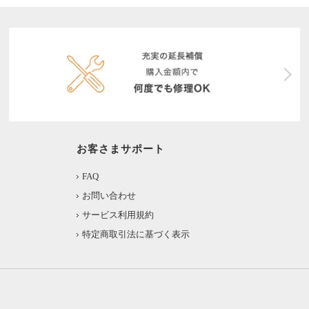
お客さまサポート
FAQ
お問い合わせ
サービス利用規約
特定商取引法に基づく表示