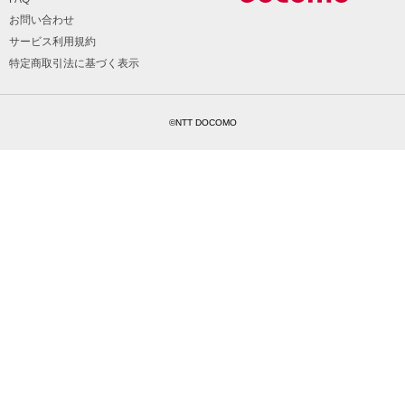
お問い合わせ
サービス利用規約
特定商取引法に基づく表示
©NTT DOCOMO